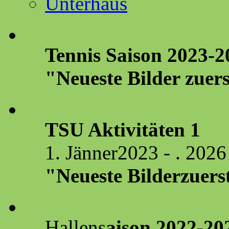
Tennis Saison 2023-2
"Neueste Bilder zuers
TSU Aktivitäten 1
1. Jänner2023 - . 2026
"Neueste Bilderzuers
Hallens
aison 2022-20