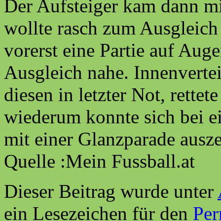
Der Aufsteiger kam dann mit
wollte rasch zum Ausgleich
vorerst eine Partie auf Aug
Ausgleich nahe. Innenvertei
diesen in letzter Not, rettet
wiederum konnte sich bei e
mit einer Glanzp
Quelle :Mein Fussball.at
Dieser Beitrag wurde unter
ein Lesezeichen für den
Per