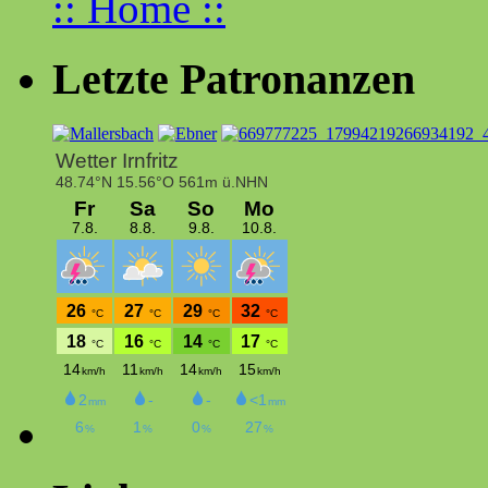
:: Home ::
Letzte Patronanzen