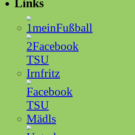
Links