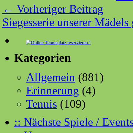
←
Vorheriger Beitrag
Siegesserie unserer Mädels 
Kategorien
Allgemein
(881)
Erinnerung
(4)
Tennis
(109)
:: Nächste Spiele / Even